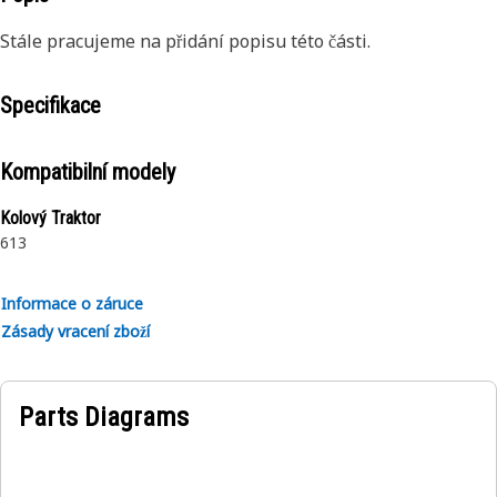
Stále pracujeme na přidání popisu této části.
Specifikace
Kompatibilní modely
Kolový Traktor
613
Informace o záruce
Zásady vracení zboží
Parts Diagrams