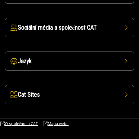
Sociální média a společnost CAT
Jazyk
Cat Sites
O společnosti CAT
Mapa webu