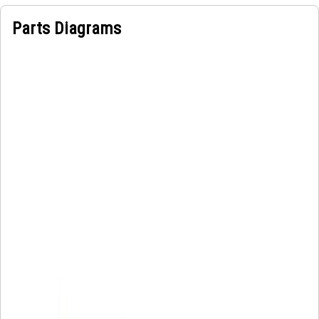
Parts Diagrams