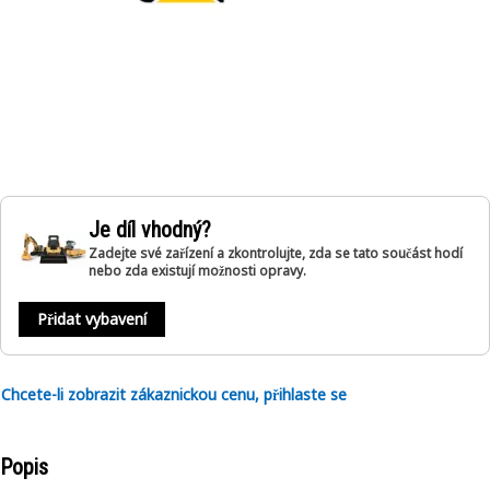
Je díl vhodný?
Zadejte své zařízení a zkontrolujte, zda se tato součást hodí
nebo zda existují možnosti opravy.
Přidat vybavení
Chcete-li zobrazit zákaznickou cenu, přihlaste se
Popis