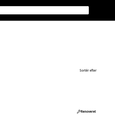
Sortér efter
Renoveret