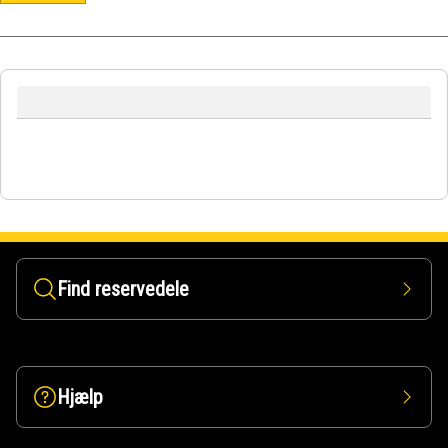
Find reservedele
Hjælp