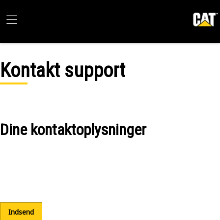
Kontakt support
Dine kontaktoplysninger
Indsend