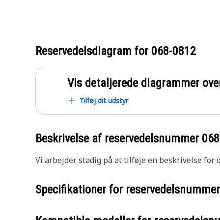
Reservedelsdiagram for
068-0812
Vis detaljerede diagrammer ove
Tilføj dit udstyr
Beskrivelse af reservedelsnummer
068
Vi arbejder stadig på at tilføje en beskrivelse for
Specifikationer for reservedelsnumme