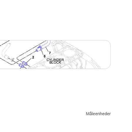
Måleenheder