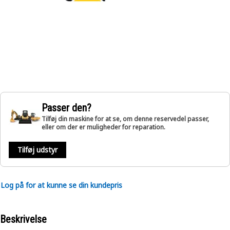
Passer den?
Tilføj din maskine for at se, om denne reservedel passer,
eller om der er muligheder for reparation.
Tilføj udstyr
Log på for at kunne se din kundepris
Beskrivelse