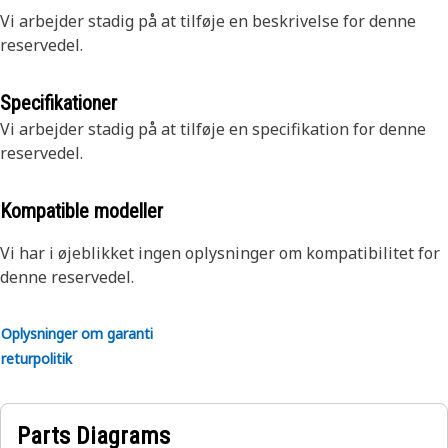
Vi arbejder stadig på at tilføje en beskrivelse for denne
reservedel.
Specifikationer
Vi arbejder stadig på at tilføje en specifikation for denne
reservedel.
Kompatible modeller
Vi har i øjeblikket ingen oplysninger om kompatibilitet for
denne reservedel.
Oplysninger om garanti
returpolitik
Parts Diagrams