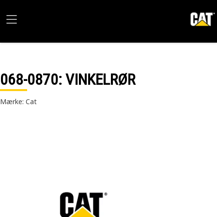
068-0870
: VINKELRØR
Mærke: Cat