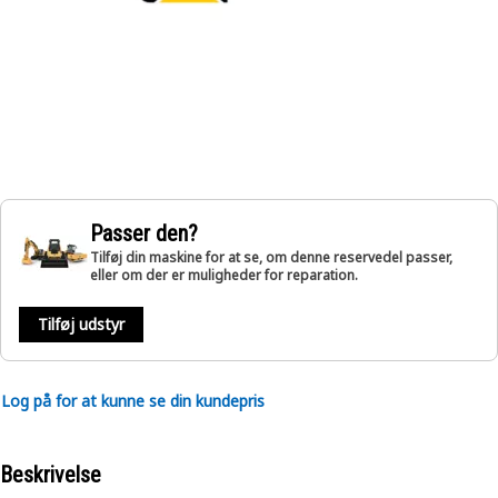
Passer den?
Tilføj din maskine for at se, om denne reservedel passer,
eller om der er muligheder for reparation.
Tilføj udstyr
Log på for at kunne se din kundepris
Beskrivelse