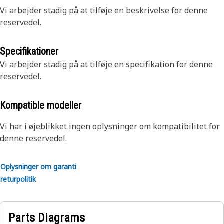
Vi arbejder stadig på at tilføje en beskrivelse for denne
reservedel.
Specifikationer
Vi arbejder stadig på at tilføje en specifikation for denne
reservedel.
Kompatible modeller
Vi har i øjeblikket ingen oplysninger om kompatibilitet for
denne reservedel.
Oplysninger om garanti
returpolitik
Parts Diagrams