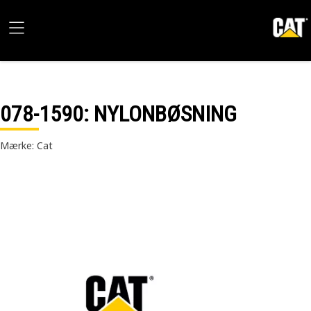
078-1590
: NYLONBØSNING
Mærke: Cat