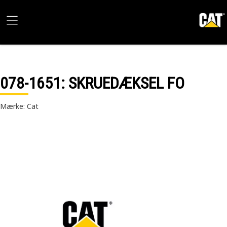
078-1651
: SKRUEDÆKSEL FO
Mærke: Cat