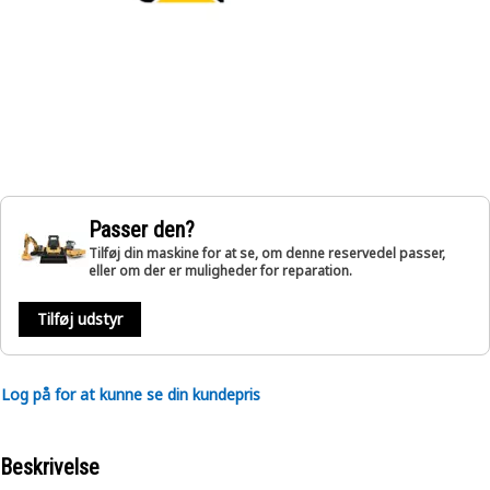
Passer den?
Tilføj din maskine for at se, om denne reservedel passer,
eller om der er muligheder for reparation.
Tilføj udstyr
Log på for at kunne se din kundepris
Beskrivelse