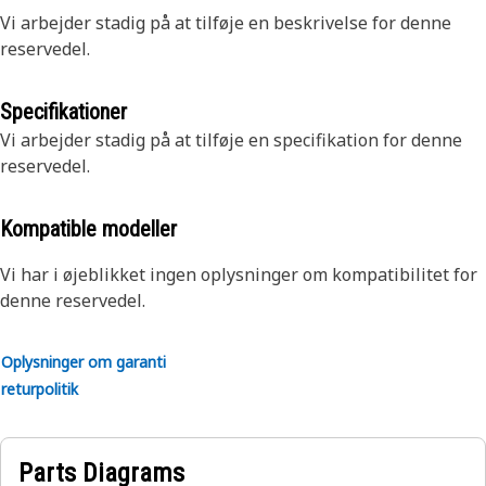
Vi arbejder stadig på at tilføje en beskrivelse for denne
reservedel.
Specifikationer
Vi arbejder stadig på at tilføje en specifikation for denne
reservedel.
Kompatible modeller
Vi har i øjeblikket ingen oplysninger om kompatibilitet for
denne reservedel.
Oplysninger om garanti
returpolitik
Parts Diagrams