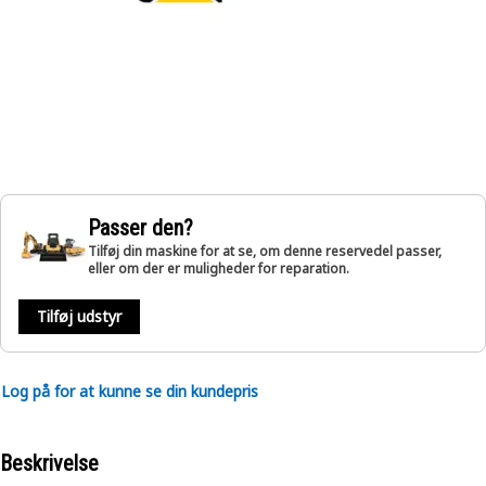
Passer den?
Tilføj din maskine for at se, om denne reservedel passer,
eller om der er muligheder for reparation.
Tilføj udstyr
Log på for at kunne se din kundepris
Beskrivelse