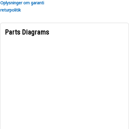
Oplysninger om garanti
returpolitik
Parts Diagrams