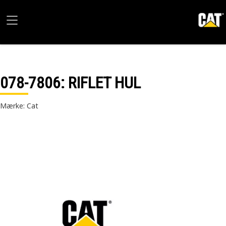
078-7806
: RIFLET HUL
Mærke: Cat