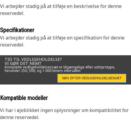
Vi arbejder stadig på at tilføje en beskrivelse for denne
reservedel.
Specifikationer
Vi arbejder stadig på at tilføje en specifikation for denne
reservedel.
TID TIL VEDLIGEHOLDELSE?
VI GØR DET NEMT
Komplette vedligeholdelsessæt er tilgængelige efter udstyrstype,
herunder 250, 500, og 1.000 timers intervaller.
SØG EFTER VEDLIGEHOLDELSESSÆT
Kompatible modeller
Vi har i øjeblikket ingen oplysninger om kompatibilitet for
denne reservedel.