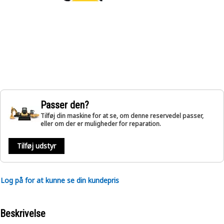
Passer den?
Tilføj din maskine for at se, om denne reservedel passer,
eller om der er muligheder for reparation.
Tilføj udstyr
Log på for at kunne se din kundepris
Beskrivelse