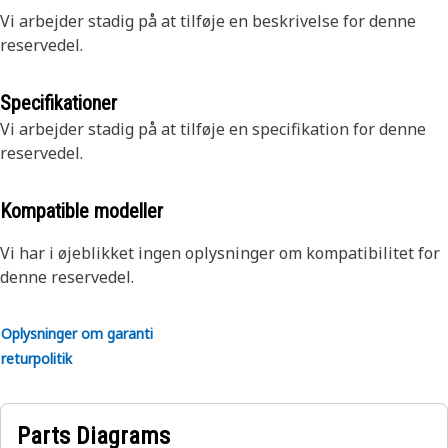
Vi arbejder stadig på at tilføje en beskrivelse for denne
reservedel.
Specifikationer
Vi arbejder stadig på at tilføje en specifikation for denne
reservedel.
Kompatible modeller
Vi har i øjeblikket ingen oplysninger om kompatibilitet for
denne reservedel.
Oplysninger om garanti
returpolitik
Parts Diagrams