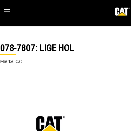
078-7807
: LIGE HOL
Mærke: Cat