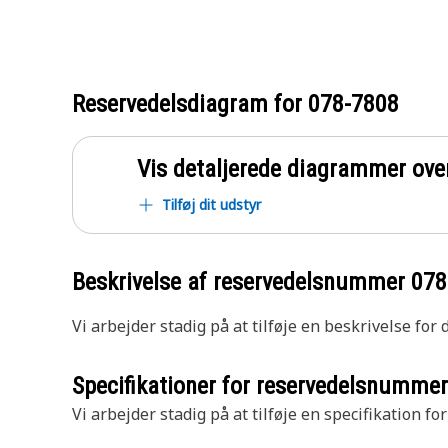
Reservedelsdiagram for
078-7808
Vis detaljerede diagrammer ove
Tilføj dit udstyr
Beskrivelse af reservedelsnummer
078
Vi arbejder stadig på at tilføje en beskrivelse for
Specifikationer for reservedelsnumme
Vi arbejder stadig på at tilføje en specifikation fo