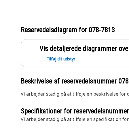
Reservedelsdiagram for
078-7813
Vis detaljerede diagrammer ove
Tilføj dit udstyr
Beskrivelse af reservedelsnummer
078
Vi arbejder stadig på at tilføje en beskrivelse for
Specifikationer for reservedelsnumme
Vi arbejder stadig på at tilføje en specifikation fo