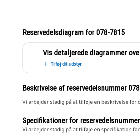
Reservedelsdiagram for
078-7815
Vis detaljerede diagrammer ove
Tilføj dit udstyr
Beskrivelse af reservedelsnummer
078
Vi arbejder stadig på at tilføje en beskrivelse for
Specifikationer for reservedelsnumme
Vi arbejder stadig på at tilføje en specifikation fo