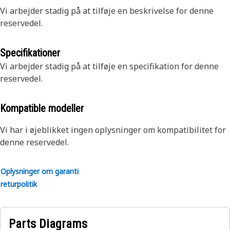
Vi arbejder stadig på at tilføje en beskrivelse for denne
reservedel.
Specifikationer
Vi arbejder stadig på at tilføje en specifikation for denne
reservedel.
Kompatible modeller
Vi har i øjeblikket ingen oplysninger om kompatibilitet for
denne reservedel.
Oplysninger om garanti
returpolitik
Parts Diagrams