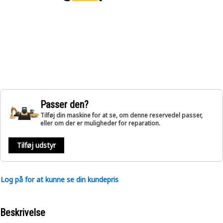
Passer den?
Tilføj din maskine for at se, om denne reservedel passer,
eller om der er muligheder for reparation.
Tilføj udstyr
Log på for at kunne se din kundepris
Beskrivelse