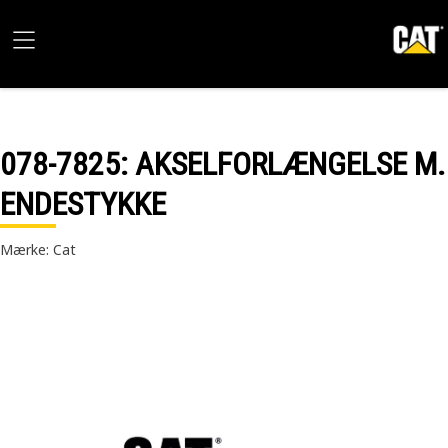
078-7825
: AKSELFORLÆNGELSE M.
ENDESTYKKE
Mærke: Cat