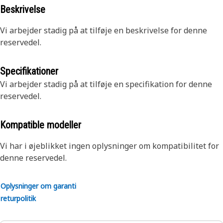
Beskrivelse
Vi arbejder stadig på at tilføje en beskrivelse for denne
reservedel.
Specifikationer
Vi arbejder stadig på at tilføje en specifikation for denne
reservedel.
Kompatible modeller
Vi har i øjeblikket ingen oplysninger om kompatibilitet for
denne reservedel.
Oplysninger om garanti
returpolitik