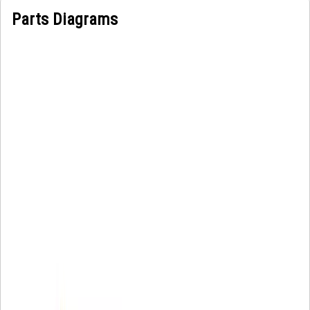
Parts Diagrams