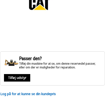
Passer den?
Tilføj din maskine for at se, om denne reservedel passer,
eller om der er muligheder for reparation.
Tilføj udstyr
Log på for at kunne se din kundepris