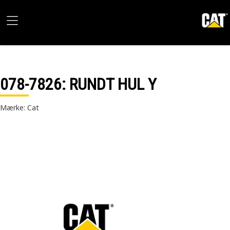
078-7826
: RUNDT HUL Y
Mærke: Cat