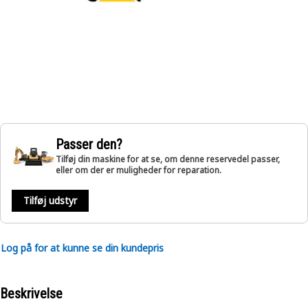
Passer den?
Tilføj din maskine for at se, om denne reservedel passer,
eller om der er muligheder for reparation.
Tilføj udstyr
Log på for at kunne se din kundepris
Beskrivelse