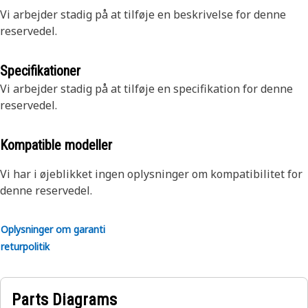
Vi arbejder stadig på at tilføje en beskrivelse for denne
reservedel.
Specifikationer
Vi arbejder stadig på at tilføje en specifikation for denne
reservedel.
Kompatible modeller
Vi har i øjeblikket ingen oplysninger om kompatibilitet for
denne reservedel.
Oplysninger om garanti
returpolitik
Parts Diagrams