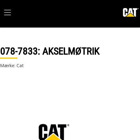
078-7833
: AKSELMØTRIK
Mærke: Cat