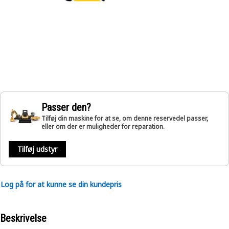
Passer den?
Tilføj din maskine for at se, om denne reservedel passer,
eller om der er muligheder for reparation.
Tilføj udstyr
Log på for at kunne se din kundepris
Beskrivelse