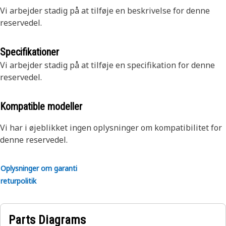
Vi arbejder stadig på at tilføje en beskrivelse for denne
reservedel.
Specifikationer
Vi arbejder stadig på at tilføje en specifikation for denne
reservedel.
Kompatible modeller
Vi har i øjeblikket ingen oplysninger om kompatibilitet for
denne reservedel.
Oplysninger om garanti
returpolitik
Parts Diagrams