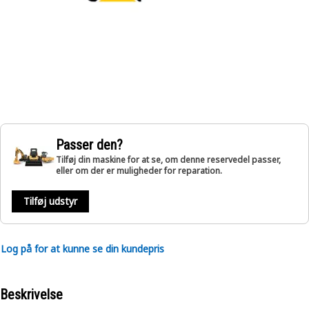
Passer den?
Tilføj din maskine for at se, om denne reservedel passer,
eller om der er muligheder for reparation.
Tilføj udstyr
Log på for at kunne se din kundepris
Beskrivelse