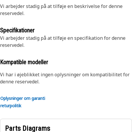
Vi arbejder stadig på at tilføje en beskrivelse for denne
reservedel.
Specifikationer
Vi arbejder stadig på at tilføje en specifikation for denne
reservedel.
Kompatible modeller
Vi har i øjeblikket ingen oplysninger om kompatibilitet for
denne reservedel.
Oplysninger om garanti
returpolitik
Parts Diagrams