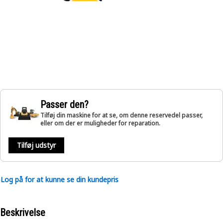
Passer den?
Tilføj din maskine for at se, om denne reservedel passer,
eller om der er muligheder for reparation.
Tilføj udstyr
Log på for at kunne se din kundepris
Beskrivelse