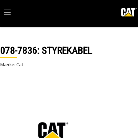
078-7836
: STYREKABEL
Mærke: Cat