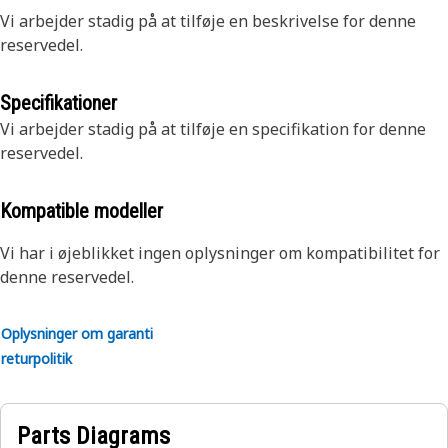
Vi arbejder stadig på at tilføje en beskrivelse for denne
reservedel.
Specifikationer
Vi arbejder stadig på at tilføje en specifikation for denne
reservedel.
Kompatible modeller
Vi har i øjeblikket ingen oplysninger om kompatibilitet for
denne reservedel.
Oplysninger om garanti
returpolitik
Parts Diagrams