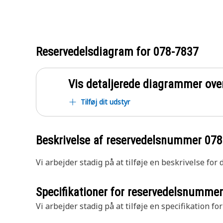
Reservedelsdiagram for
078-7837
Vis detaljerede diagrammer ove
Tilføj dit udstyr
Beskrivelse af reservedelsnummer
078
Vi arbejder stadig på at tilføje en beskrivelse for
Specifikationer for reservedelsnumme
Vi arbejder stadig på at tilføje en specifikation fo