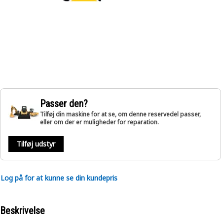
Passer den?
Tilføj din maskine for at se, om denne reservedel passer,
eller om der er muligheder for reparation.
Tilføj udstyr
Log på for at kunne se din kundepris
Beskrivelse