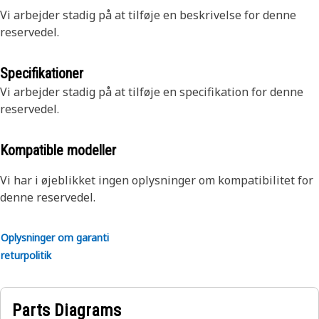
Vi arbejder stadig på at tilføje en beskrivelse for denne
reservedel.
Specifikationer
Vi arbejder stadig på at tilføje en specifikation for denne
reservedel.
Kompatible modeller
Vi har i øjeblikket ingen oplysninger om kompatibilitet for
denne reservedel.
Oplysninger om garanti
returpolitik
Parts Diagrams