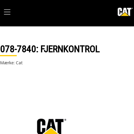
078-7840
: FJERNKONTROL
Mærke: Cat