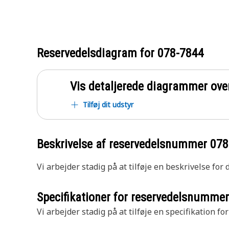
Reservedelsdiagram for
078-7844
Vis detaljerede diagrammer ove
Tilføj dit udstyr
Beskrivelse af reservedelsnummer
078
Vi arbejder stadig på at tilføje en beskrivelse for
Specifikationer for reservedelsnumme
Vi arbejder stadig på at tilføje en specifikation fo