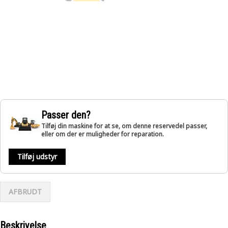
Passer den?
Tilføj din maskine for at se, om denne reservedel passer,
eller om der er muligheder for reparation.
Tilføj udstyr
AFBRUDT
Beskrivelse