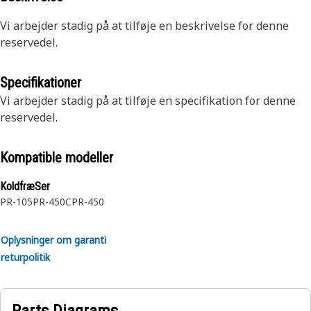
Vi arbejder stadig på at tilføje en beskrivelse for denne
reservedel.
Specifikationer
Vi arbejder stadig på at tilføje en specifikation for denne
reservedel.
Kompatible modeller
KoldfræSer
PR-105
PR-450C
PR-450
Oplysninger om garanti
returpolitik