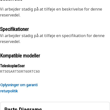
Vi arbejder stadig på at tilføje en beskrivelse for denne
reservedel.
Specifikationer
Vi arbejder stadig på at tilføje en specifikation for denne
reservedel.
Kompatible modeller
TeleskoplæSser
RT50SA
RT50
RT60
RTC60
Oplysninger om garanti
returpolitik