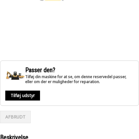
Passer den?
Tilføj din maskine for at se, om denne reservedel passer,
eller om der er muligheder for reparation.
Tilføj udstyr
AFBRUDT
Beskrivelse