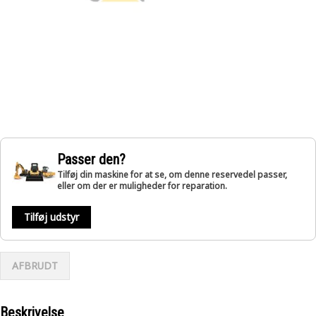
Passer den?
Tilføj din maskine for at se, om denne reservedel passer,
eller om der er muligheder for reparation.
Tilføj udstyr
AFBRUDT
Beskrivelse