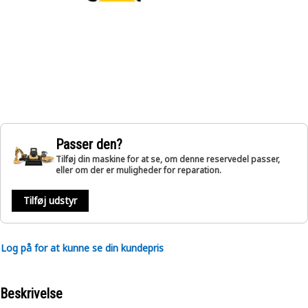
Passer den?
Tilføj din maskine for at se, om denne reservedel passer,
eller om der er muligheder for reparation.
Tilføj udstyr
Log på for at kunne se din kundepris
Beskrivelse