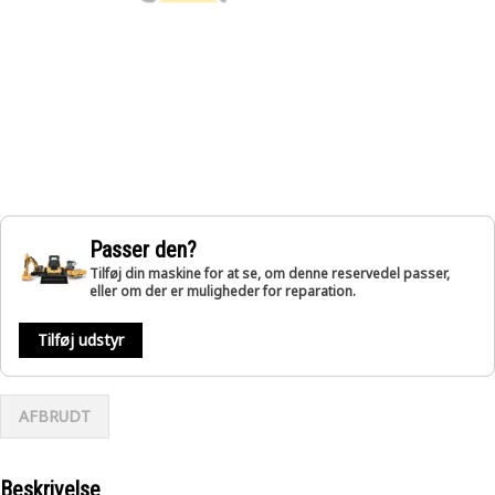
Passer den?
Tilføj din maskine for at se, om denne reservedel passer,
eller om der er muligheder for reparation.
Tilføj udstyr
AFBRUDT
Beskrivelse