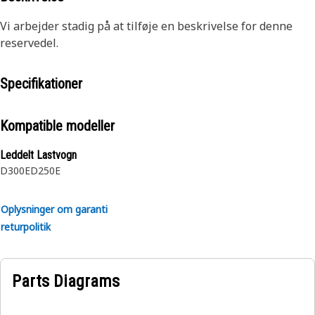
Vi arbejder stadig på at tilføje en beskrivelse for denne
reservedel.
Specifikationer
Kompatible modeller
Leddelt Lastvogn
D300E
D250E
Oplysninger om garanti
returpolitik
Parts Diagrams