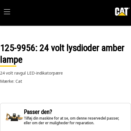
125-9956
: 24 volt lysdioder amber
lampe
24 volt ravgul LED-indikatorpære
Mærke: Cat
Passer den?
Tilføj din maskine for at se, om denne reservedel passer,
eller om der er muligheder for reparation.