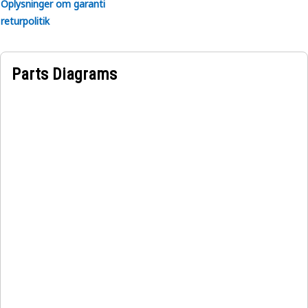
Oplysninger om garanti
returpolitik
Parts Diagrams