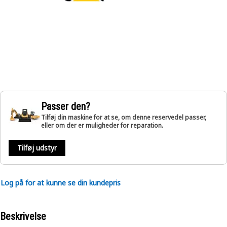
Passer den?
Tilføj din maskine for at se, om denne reservedel passer,
eller om der er muligheder for reparation.
Tilføj udstyr
Log på for at kunne se din kundepris
Beskrivelse