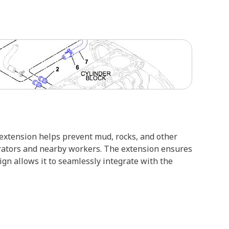
 extension helps prevent mud, rocks, and other
rators and nearby workers. The extension ensures
gn allows it to seamlessly integrate with the