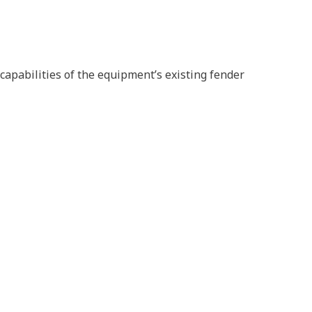
capabilities of the equipment’s existing fender