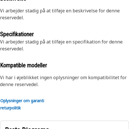
Vi arbejder stadig på at tilføje en beskrivelse for denne
reservedel.
Specifikationer
Vi arbejder stadig på at tilføje en specifikation for denne
reservedel.
Kompatible modeller
Vi har i øjeblikket ingen oplysninger om kompatibilitet for
denne reservedel.
Oplysninger om garanti
returpolitik