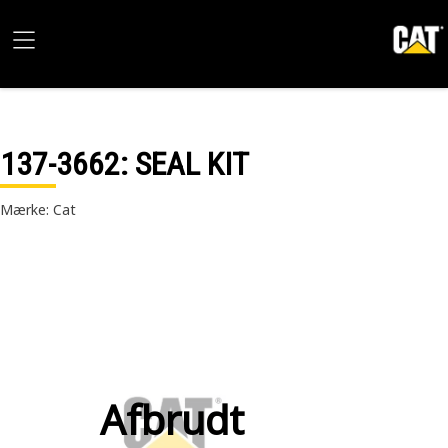
137-3662
: SEAL KIT
Mærke: Cat
Afbrudt