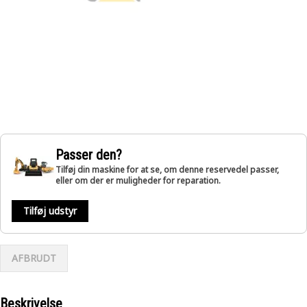
Passer den?
Tilføj din maskine for at se, om denne reservedel passer,
eller om der er muligheder for reparation.
Tilføj udstyr
AFBRUDT
Beskrivelse