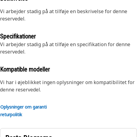
Vi arbejder stadig på at tilføje en beskrivelse for denne
reservedel.
Specifikationer
Vi arbejder stadig på at tilføje en specifikation for denne
reservedel.
Kompatible modeller
Vi har i øjeblikket ingen oplysninger om kompatibilitet for
denne reservedel.
Oplysninger om garanti
returpolitik