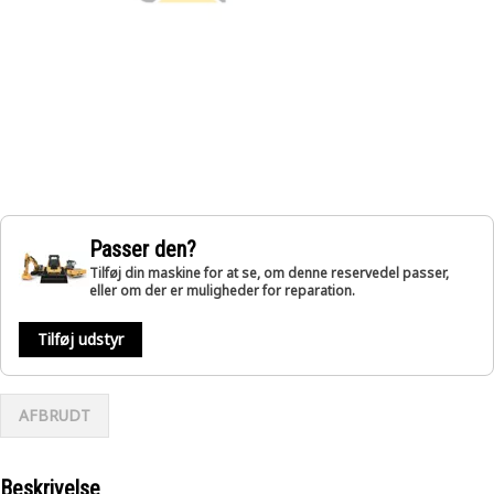
Passer den?
Tilføj din maskine for at se, om denne reservedel passer,
eller om der er muligheder for reparation.
Tilføj udstyr
AFBRUDT
Beskrivelse