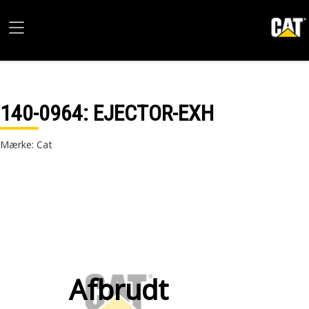
140-0964
: EJECTOR-EXH
Mærke: Cat
Afbrudt