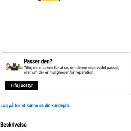
Passer den?
Tilføj din maskine for at se, om denne reservedel passer,
eller om der er muligheder for reparation.
Tilføj udstyr
Log på for at kunne se din kundepris
Beskrivelse