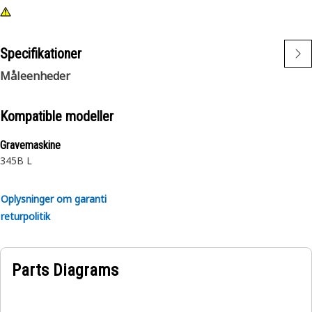
Specifikationer
Måleenheder
Kompatible modeller
Gravemaskine
345B L
Oplysninger om garanti
returpolitik
Parts Diagrams