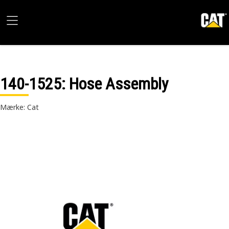
140-1525
: Hose Assembly
Mærke: Cat