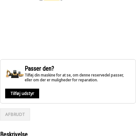
Passer den?
Tilføj din maskine for at se, om denne reservedel passer,
eller om der er muligheder for reparation.
Tilføj udstyr
AFBRUDT
Beskrivelse