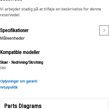
Vi arbejder stadig på at tilføje en beskrivelse for denne
reservedel.
Specifikationer
Måleenheder
Kompatible modeller
Skær - Nedrivning/Skrotning
S80
Oplysninger om garanti
returpolitik
Parts Diagrams