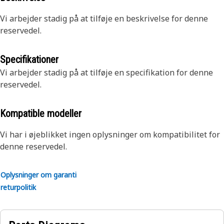
Vi arbejder stadig på at tilføje en beskrivelse for denne
reservedel.
Specifikationer
Vi arbejder stadig på at tilføje en specifikation for denne
reservedel.
Kompatible modeller
Vi har i øjeblikket ingen oplysninger om kompatibilitet for
denne reservedel.
Oplysninger om garanti
returpolitik