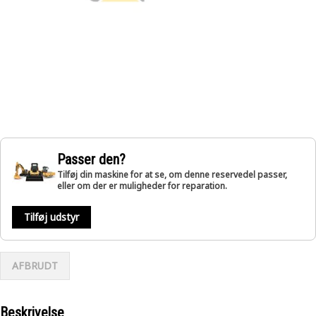
Passer den?
Tilføj din maskine for at se, om denne reservedel passer,
eller om der er muligheder for reparation.
Tilføj udstyr
AFBRUDT
Beskrivelse