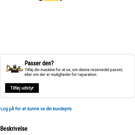
Passer den?
Tilføj din maskine for at se, om denne reservedel passer,
eller om der er muligheder for reparation.
Tilføj udstyr
Log på for at kunne se din kundepris
Beskrivelse