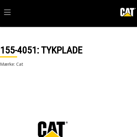
155-4051
: TYKPLADE
Mærke: Cat