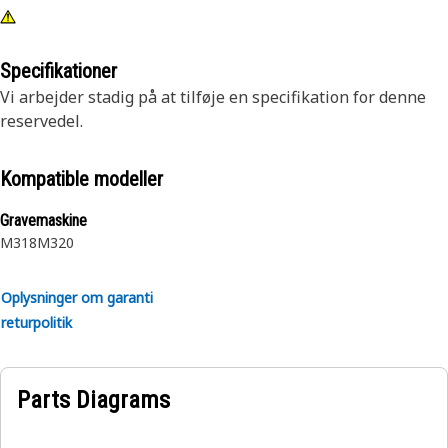
Specifikationer
Vi arbejder stadig på at tilføje en specifikation for denne
reservedel.
Kompatible modeller
Gravemaskine
M318
M320
Oplysninger om garanti
returpolitik
Parts Diagrams