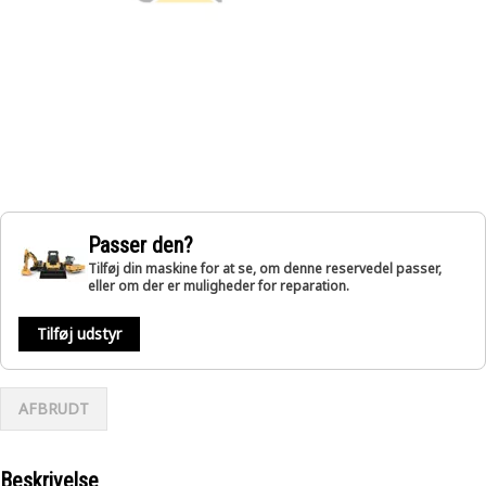
Passer den?
Tilføj din maskine for at se, om denne reservedel passer,
eller om der er muligheder for reparation.
Tilføj udstyr
AFBRUDT
Beskrivelse