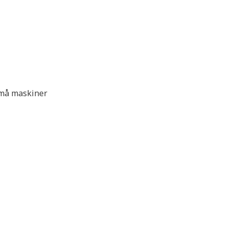
 små maskiner