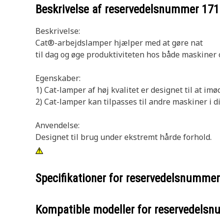
Beskrivelse af reservedelsnummer
171
Beskrivelse:
Cat®-arbejdslamper hjælper med at gøre nat
til dag og øge produktiviteten hos både maskiner 
Egenskaber:
1) Cat-lamper af høj kvalitet er designet til at
2) Cat-lamper kan tilpasses til andre maskiner i 
Anvendelse:
Designet til brug under ekstremt hårde forhold.
Specifikationer for reservedelsnumme
Kompatible modeller for reservedels