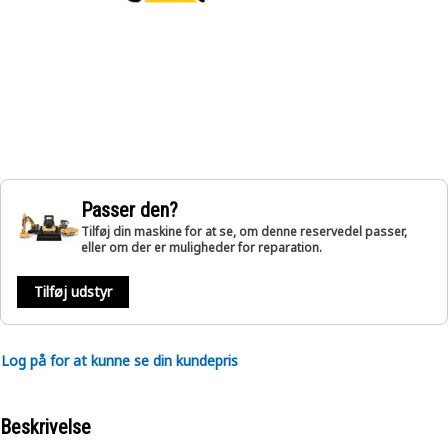
Passer den?
Tilføj din maskine for at se, om denne reservedel passer,
eller om der er muligheder for reparation.
Tilføj udstyr
Log på for at kunne se din kundepris
Beskrivelse