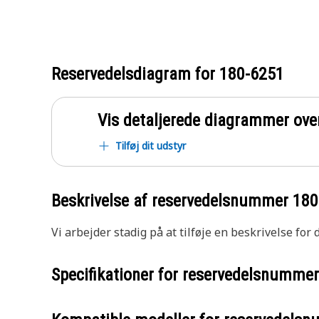
Reservedelsdiagram for
180-6251
Vis detaljerede diagrammer ove
Tilføj dit udstyr
Beskrivelse af reservedelsnummer
180
Vi arbejder stadig på at tilføje en beskrivelse for
Specifikationer for reservedelsnumme