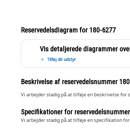
Reservedelsdiagram for
180-6277
Vis detaljerede diagrammer ove
Tilføj dit udstyr
Beskrivelse af reservedelsnummer
180
Vi arbejder stadig på at tilføje en beskrivelse for
Specifikationer for reservedelsnumme
Vi arbejder stadig på at tilføje en specifikation fo