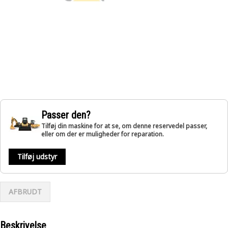
Passer den?
Tilføj din maskine for at se, om denne reservedel passer,
eller om der er muligheder for reparation.
Tilføj udstyr
AFBRUDT
Beskrivelse