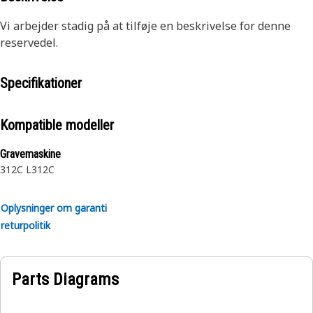
Vi arbejder stadig på at tilføje en beskrivelse for denne
reservedel.
Specifikationer
Kompatible modeller
Gravemaskine
312C L
312C
Oplysninger om garanti
returpolitik
Parts Diagrams