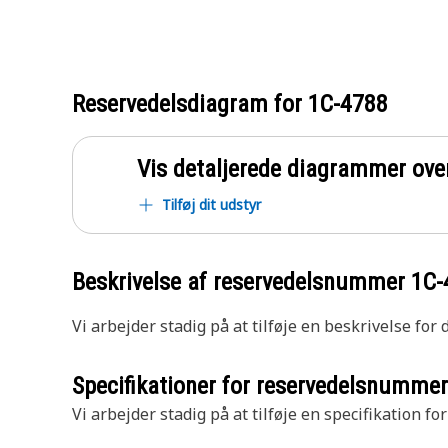
Reservedelsdiagram for
1C-4788
Vis detaljerede diagrammer ove
Tilføj dit udstyr
Beskrivelse af reservedelsnummer
1C-
Vi arbejder stadig på at tilføje en beskrivelse for
Specifikationer for reservedelsnumme
Vi arbejder stadig på at tilføje en specifikation fo