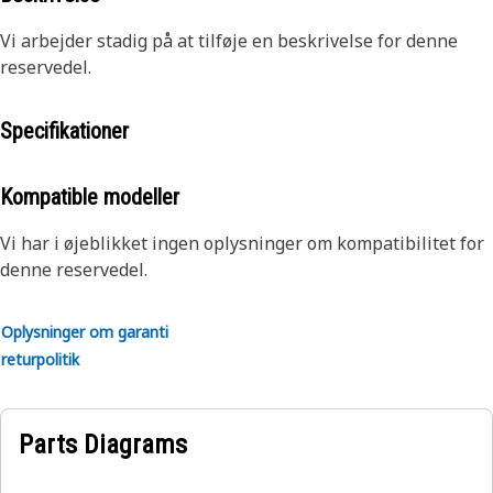
Vi arbejder stadig på at tilføje en beskrivelse for denne
reservedel.
Specifikationer
Kompatible modeller
Vi har i øjeblikket ingen oplysninger om kompatibilitet for
denne reservedel.
Oplysninger om garanti
returpolitik
Parts Diagrams