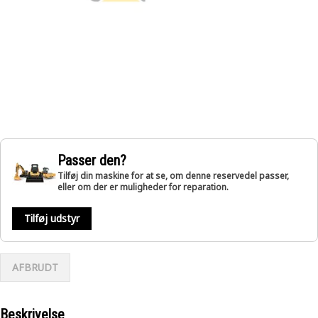
Passer den?
Tilføj din maskine for at se, om denne reservedel passer,
eller om der er muligheder for reparation.
Tilføj udstyr
AFBRUDT
Beskrivelse