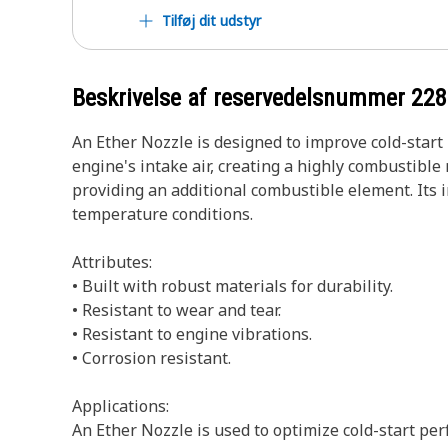
Tilføj dit udstyr
Beskrivelse af reservedelsnummer
228
An Ether Nozzle is designed to improve cold-start
engine's intake air, creating a highly combustible
providing an additional combustible element. Its i
temperature conditions.
Attributes:
• Built with robust materials for durability.
• Resistant to wear and tear.
• Resistant to engine vibrations.
• Corrosion resistant.
Applications:
An Ether Nozzle is used to optimize cold-start pe