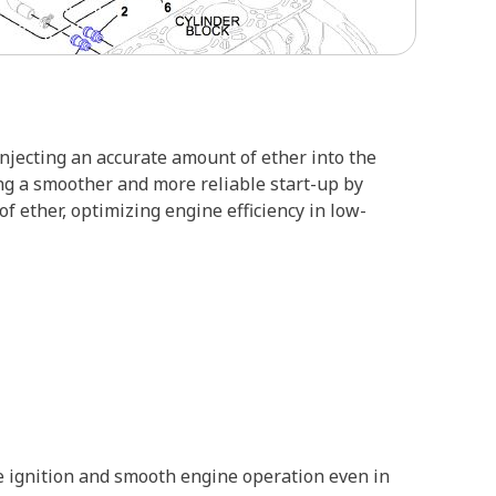
njecting an accurate amount of ether into the
ting a smoother and more reliable start-up by
f ether, optimizing engine efficiency in low-
le ignition and smooth engine operation even in