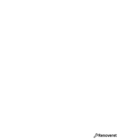
Renoveret