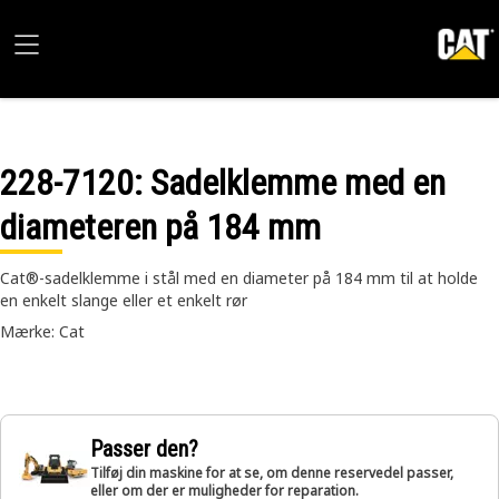
228-7120
: Sadelklemme med en
diameteren på 184 mm
Cat®-sadelklemme i stål med en diameter på 184 mm til at holde
en enkelt slange eller et enkelt rør
Mærke: Cat
Passer den?
Tilføj din maskine for at se, om denne reservedel passer,
eller om der er muligheder for reparation.