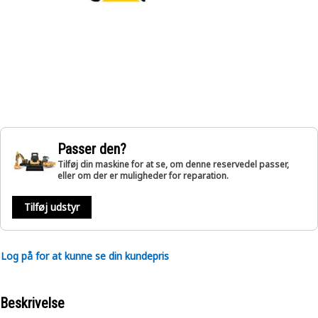
Passer den?
Tilføj din maskine for at se, om denne reservedel passer,
eller om der er muligheder for reparation.
Tilføj udstyr
Log på for at kunne se din kundepris
Beskrivelse