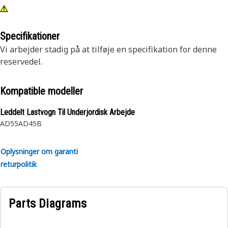
Specifikationer
Vi arbejder stadig på at tilføje en specifikation for denne
reservedel.
Kompatible modeller
Leddelt Lastvogn Til Underjordisk Arbejde
AD55
AD45B
Oplysninger om garanti
returpolitik
Parts Diagrams