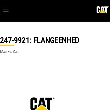
247-9921
: FLANGEENHED
Mærke: Cat