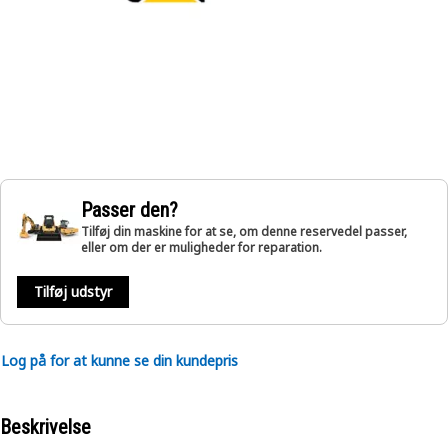
Passer den?
Tilføj din maskine for at se, om denne reservedel passer,
eller om der er muligheder for reparation.
Tilføj udstyr
Log på for at kunne se din kundepris
Beskrivelse