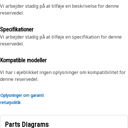
Vi arbejder stadig på at tilføje en beskrivelse for denne
reservedel.
Specifikationer
Vi arbejder stadig på at tilføje en specifikation for denne
reservedel.
Kompatible modeller
Vi har i øjeblikket ingen oplysninger om kompatibilitet for
denne reservedel.
Oplysninger om garanti
returpolitik
Parts Diagrams