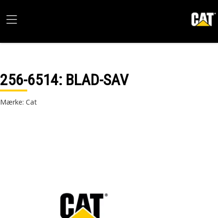
256-6514
: BLAD-SAV
Mærke: Cat